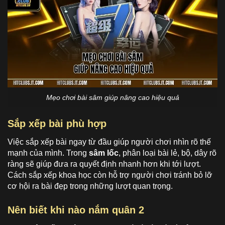
Mẹo chơi bài sâm giúp nâng cao hiệu quả
Sắp xếp bài phù hợp
Việc sắp xếp bài ngay từ đầu giúp người chơi nhìn rõ thế
mạnh của mình. Trong
sâm lốc
, phân loại bài lẻ, bộ, dây rõ
ràng sẽ giúp đưa ra quyết định nhanh hơn khi tới lượt.
Cách sắp xếp khoa học còn hỗ trợ người chơi tránh bỏ lỡ
cơ hội ra bài đẹp trong những lượt quan trọng.
Nên biết khi nào nắm quân 2