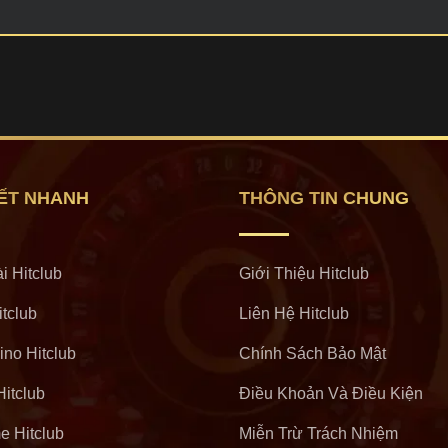
ảnh game bài đầy đủ tiện ích trực quan
ỗ trợ như hướng dẫn luật chơi, biểu tượng nhắc nhở, giúp tân t
ng. Ngoài ra, sảnh còn hỗ trợ đa nền tảng, cho phép hội viên t
ộng, giúp người chơi tham gia mọi lúc, mọi nơi.
KẾT NHANH
THÔNG TIN CHUNG
game bài HITCLUB
viên nên hiểu rõ lý do tại sao HITCLUB là lựa chọn hàng đầu. S
 Hitclub
Giới Thiệu Hitclub
ại hình trò chơi mà còn đảm bảo mọi hoạt động diễn ra công b
tclub
Liên Hệ Hitclub
ino Hitclub
Chính Sách Bảo Mật
itclub
Điều Khoản Và Điều Kiện
 Hitclub
Miễn Trừ Trách Nhiệm