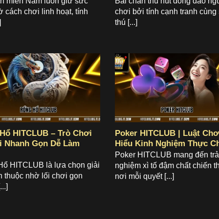
ên miền Nam luôn giữ sức
Bài chắn thu hút đông đảo ng
ờ cách chơi linh hoạt, tính
chơi bởi tính cạnh tranh cùng
]
thú [...]
Hổ HITCLUB – Trò Chơi
Poker HITCLUB | Luật Chơ
i Nhanh Gọn Dễ Làm
Hiểu Kinh Nghiệm Thực C
Poker HITCLUB mang đến trả
ổ HITCLUB là lựa chọn giải
nghiệm xì tố đậm chất chiến th
en thuộc nhờ lối chơi gọn
nơi mỗi quyết [...]
..]