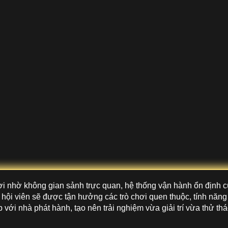
ơi nhờ không gian sảnh trực quan, hệ thống vận hành ổn định 
, hội viên sẽ được tận hưởng các trò chơi quen thuộc, tính năng
 với nhà phát hành, tạo nên trải nghiệm vừa giải trí vừa thử thá