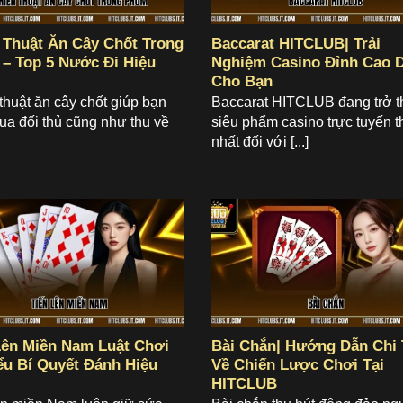
 Thuật Ăn Cây Chốt Trong
Baccarat HITCLUB| Trải
– Top 5 Nước Đi Hiệu
Nghiệm Casino Đỉnh Cao 
Cho Bạn
thuật ăn cây chốt giúp bạn
Baccarat HITCLUB đang trở 
ua đối thủ cũng như thu về
siêu phẩm casino trực tuyến t
nhất đối với [...]
Lên Miền Nam Luật Chơi
Bài Chắn| Hướng Dẫn Chi 
ểu Bí Quyết Đánh Hiệu
Về Chiến Lược Chơi Tại
HITCLUB