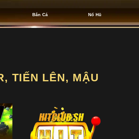
Bắn Cá
Nổ Hũ
, TIẾN LÊN, MẬU