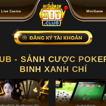
Live Casino
MiniGame
UB - SẢNH CƯỢC POKER
BINH XANH CHÍ