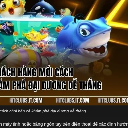
cách chơi bắn cá khám phá đại dương dễ thắng
n máy tính hoặc bằng ngón tay trên điện thoại để xác định hướ