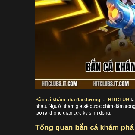
Bắn cá khám phá đại dương
tại
HITCLUB
là
nhau. Người tham gia sẽ được chìm đắm trong 
tạo ra không gian cực kỳ sinh động.
Tổng quan bắn cá khám phá