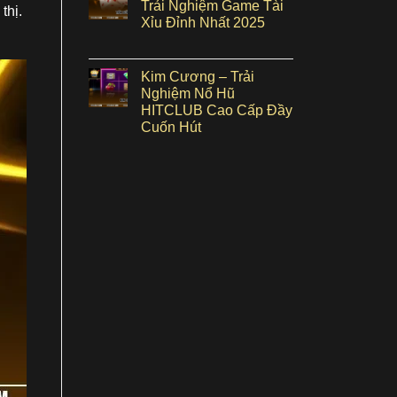
Trải Nghiệm Game Tài
thị.
Xỉu Đỉnh Nhất 2025
Kim Cương – Trải
Nghiệm Nổ Hũ
HITCLUB Cao Cấp Đầy
Cuốn Hút