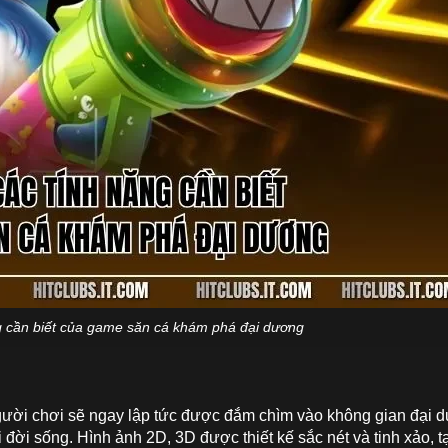
g cần biết của game săn cá khám phá đại dương
gười chơi sẽ ngay lập tức được đắm chìm vào không gian đại 
đời sống. Hình ảnh 2D, 3D được thiết kế sắc nét và tinh xảo, t