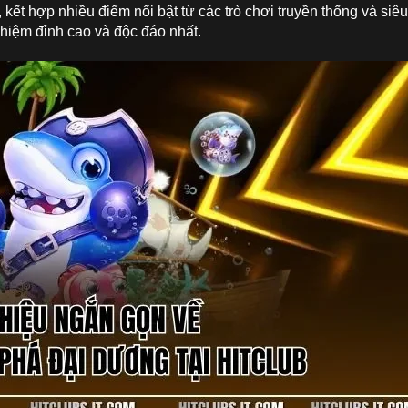
 kết hợp nhiều điểm nổi bật từ các trò chơi truyền thống và siêu 
hiệm đỉnh cao và độc đáo nhất.