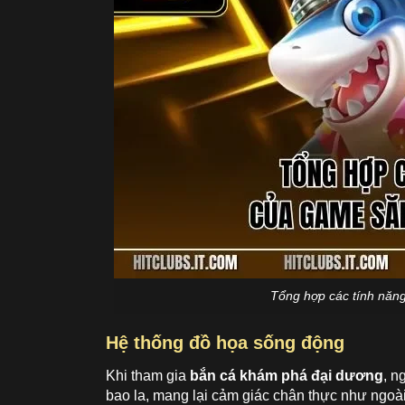
Tổng hợp các tính năn
Hệ thống đồ họa sống động
Khi tham gia
bắn cá khám phá đại dương
, n
bao la, mang lại cảm giác chân thực như ngoài 