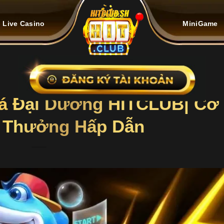
Live Casino
MiniGame
á Đại Dương HITCLUB| Cơ
n Thưởng Hấp Dẫn