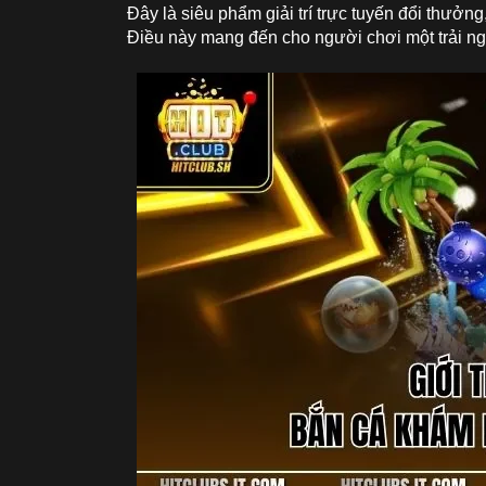
Đây là siêu phẩm giải trí trực tuyến đổi thưởng,
Điều này mang đến cho người chơi một trải ng