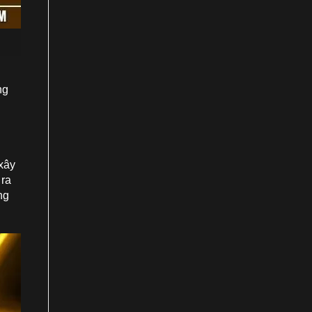
ng
xây
 ra
ng