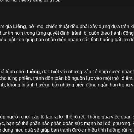
òi hỏi hội viên kỹ năng tổng hợp
ham gia
Liêng
, bởi mọi chiến thuật đều phải xây dựng dựa trên 
ẽ tự tin hơn trong từng quyết định, tránh bị cuốn theo hành độn
iểu luật còn giúp bạn nhận diện nhanh các tình huống bất lợi để
quá trình chơi
Liêng
, đặc biệt với những ván có nhịp cược nhan
cho từng phiên, tránh dồn toàn bộ nguồn lực vào một thời điểm.
ịnh, không bị ảnh hưởng bởi những biến động ngắn hạn trong 
úp người chơi cào tố tạo ra lợi thế rõ rệt. Thông qua việc quan 
 cược, bạn có thể phần nào phán đoán sức mạnh bài đối phương. 
p dụng hiệu quả sẽ giúp bạn tránh được nhiều tình huống rủi ro.