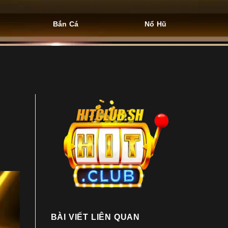
Bắn Cá
Nổ Hũ
BÀI VIẾT LIÊN QUAN