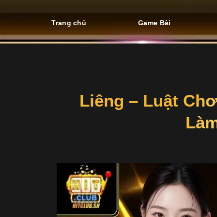
Bỏ
qua
Trang chủ
Game Bài
nội
dung
Liêng – Luật Chơ
Làm