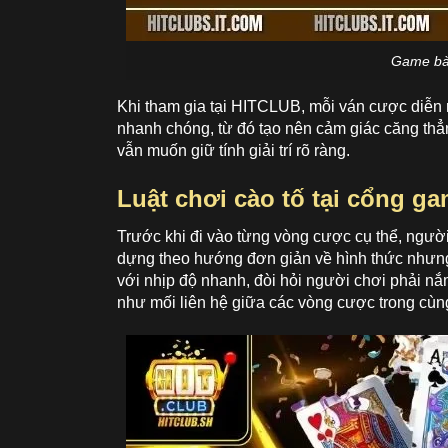
Game bài
Khi tham gia tại HITCLUB, mỗi ván cược diễn r
nhanh chóng, từ đó tạo nên cảm giác căng thẳng
vẫn muốn giữ tính giải trí rõ ràng.
Luật chơi cào tố tại cổng 
Trước khi đi vào từng vòng cược cụ thể, ngườ
dựng theo hướng đơn giản về hình thức nhưng l
với nhịp độ nhanh, đòi hỏi người chơi phải nắ
như mối liên hệ giữa các vòng cược trong cùn