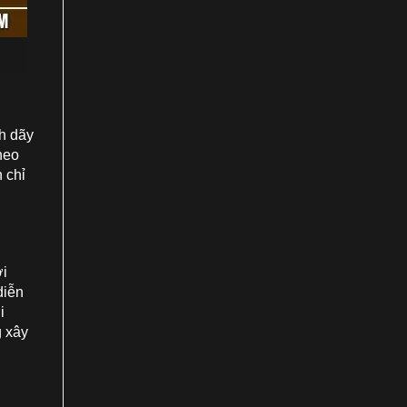
h dãy
heo
 chỉ
ời
diễn
i
g xây