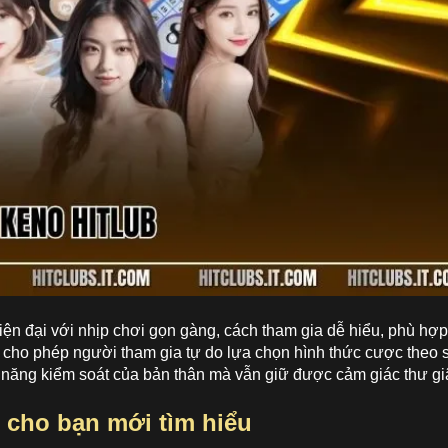
ện đại với nhịp chơi gọn gàng, cách tham gia dễ hiểu, phù hợ
y cho phép người tham gia tự do lựa chọn hình thức cược theo 
ả năng kiểm soát của bản thân mà vẫn giữ được cảm giác thư gi
 cho bạn mới tìm hiểu