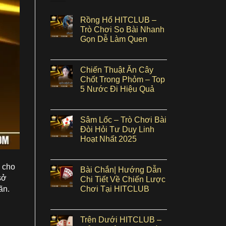
Rồng Hổ HITCLUB –
Trò Chơi So Bài Nhanh
Gọn Dễ Làm Quen
Chiến Thuật Ăn Cây
Chốt Trong Phỏm – Top
5 Nước Đi Hiệu Quả
Sâm Lốc – Trò Chơi Bài
Đòi Hỏi Tư Duy Linh
Hoạt Nhất 2025
p cho
Bài Chắn| Hướng Dẫn
sở
Chi Tiết Về Chiến Lược
Chơi Tại HITCLUB
ãn.
Trên Dưới HITCLUB –