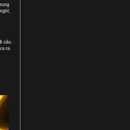
trung
nghĩ,
đi sâu
ưa ra