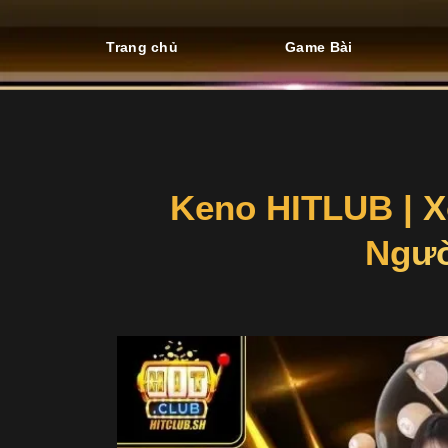
Bỏ
qua
Trang chủ
Game Bài
nội
dung
Keno HITLUB | X
Ngườ