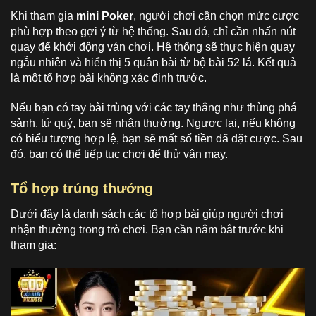
Khi tham gia
mini Poker
, người chơi cần chọn mức cược
phù hợp theo gợi ý từ hệ thống. Sau đó, chỉ cần nhấn nút
quay để khởi động ván chơi. Hệ thống sẽ thực hiện quay
ngẫu nhiên và hiển thị 5 quân bài từ bộ bài 52 lá. Kết quả
là một tổ hợp bài không xác định trước.
Nếu bạn có tay bài trùng với các tay thắng như thùng phá
sảnh, tứ quý, bạn sẽ nhận thưởng. Ngược lại, nếu không
có biểu tượng hợp lệ, bạn sẽ mất số tiền đã đặt cược. Sau
đó, bạn có thể tiếp tục chơi để thử vận may.
Tổ hợp trúng thưởng
Dưới đây là danh sách các tổ hợp bài giúp người chơi
nhận thưởng trong trò chơi. Bạn cần nắm bắt trước khi
tham gia: