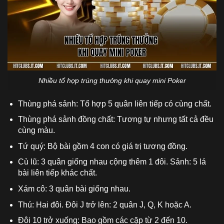
Nhiều tổ hợp trúng thưởng khi quay mini Poker
Thùng phá sảnh: Tổ hợp 5 quân liên tiếp có cùng chất.
Thùng phá sảnh đồng chất: Tương tự nhưng tất cả đều
cùng màu.
Tứ quý: Bộ bài gồm 4 con có giá trị tương đồng.
Cù lũ: 3 quân giống nhau cộng thêm 1 đôi. Sảnh: 5 lá
bài liên tiếp khác chất.
Xám cô: 3 quân bài giống nhau.
Thú: Hai đôi. Đôi J trở lên: 2 quân J, Q, K hoặc A.
Đôi 10 trở xuống: Bao gồm các cặp từ 2 đến 10.