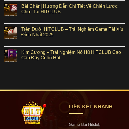
Bài Chắn| Hướng Dẫn Chi Tiết Về Chiến Lược
Chơi Tại HITCLUB
Trên Dưới HITCLUB – Trải Nghiệm Game Tài Xỉu
Đỉnh Nhất 2025
Kim Cương – Trải Nghiệm Nổ Hũ HITCLUB Cao
Cấp Đầy Cuốn Hút
LIÊN KẾT NHANH
Game Bài Hitclub