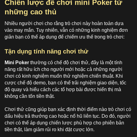
Chiến lược để chơi mini Poker từ
những cao thủ
Nhiều người chơi cho rằng trò chơi này hoàn toàn dựa
vào may mắn. Tuy nhiên, vẫn có những kinh nghiệm đơn
giản bạn có thể áp dụng để chiếm ưu thế trong trò chơi:
Tận dụng tính năng chơi thử
Mini Poker
thường có chế độ chơi thử, đây là một tính
năng rất hữu ích cho người mới hoặc cả những người
chơi có kinh nghiệm muốn thử nghiệm chiến thuật. Khi
cược chế độ demo, bạn có thể trải nghiệm giao diện, tốc
độ quay và hiểu cách các tổ hợp bài được hiển thị mà
không cần tốn tiền thật.
Chơi thử cũng giúp bạn xác định thời điểm nào trò chơi có
dấu hiệu trả thưởng cao hoặc nổ hũ liên tục. Do đó, người
chơi có thể áp dụng chiến lược phù hợp cho phiên bản
tiền thật, làm giảm rủi ro khi đặt cược lớn.